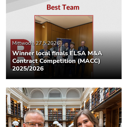
Mittwoch, 27.5.2026
Winner local finals ELSA M&A
Contract Competition (MACC)
2025/2026