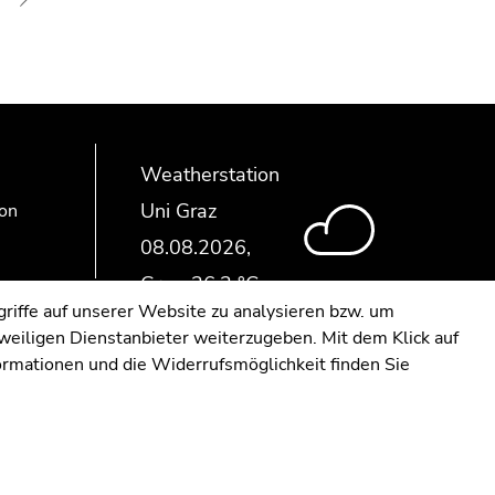
Weatherstation
Uni Graz
ion
riffe auf unserer Website zu analysieren bzw. um
eweiligen Dienstanbieter weiterzugeben. Mit dem Klick auf
formationen und die Widerrufsmöglichkeit finden Sie