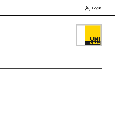
Login
Close